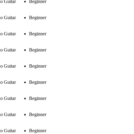
o Guitar
Beginner
o Guitar
Beginner
o Guitar
Beginner
o Guitar
Beginner
o Guitar
Beginner
o Guitar
Beginner
o Guitar
Beginner
o Guitar
Beginner
o Guitar
Beginner