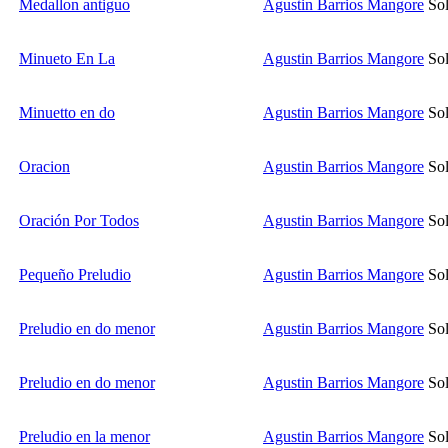
Medallon antiguo
Agustin Barrios Mangore
Sol
Minueto En La
Agustin Barrios Mangore
Sol
Minuetto en do
Agustin Barrios Mangore
Sol
Oracion
Agustin Barrios Mangore
Sol
Oración Por Todos
Agustin Barrios Mangore
Sol
Pequeño Preludio
Agustin Barrios Mangore
Sol
Preludio en do menor
Agustin Barrios Mangore
Sol
Preludio en do menor
Agustin Barrios Mangore
Sol
Preludio en la menor
Agustin Barrios Mangore
Sol