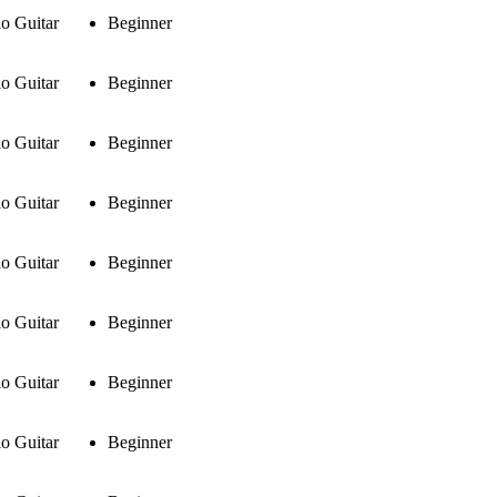
o Guitar
Beginner
o Guitar
Beginner
o Guitar
Beginner
o Guitar
Beginner
o Guitar
Beginner
o Guitar
Beginner
o Guitar
Beginner
o Guitar
Beginner