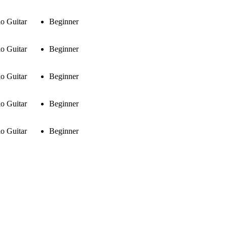
o Guitar
Beginner
o Guitar
Beginner
o Guitar
Beginner
o Guitar
Beginner
o Guitar
Beginner