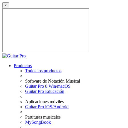
×
Productos
Todos los productos
Software de Notación Musical
Guitar Pro 8 Win/macOS
Guitar Pro Educación
Aplicaciones móviles
Guitar Pro iOS/Android
Partituras musicales
MySongBook