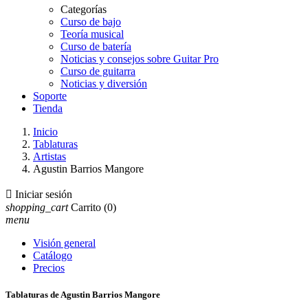
Categorías
Curso de bajo
Teoría musical
Curso de batería
Noticias y consejos sobre Guitar Pro
Curso de guitarra
Noticias y diversión
Soporte
Tienda
Inicio
Tablaturas
Artistas
Agustin Barrios Mangore

Iniciar sesión
shopping_cart
Carrito
(0)
menu
Visión general
Catálogo
Precios
Tablaturas de Agustin Barrios Mangore