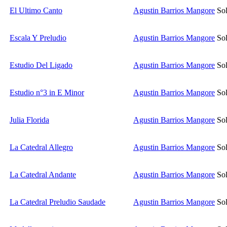
El Ultimo Canto
Agustin Barrios Mangore
Sol
Escala Y Preludio
Agustin Barrios Mangore
Sol
Estudio Del Ligado
Agustin Barrios Mangore
Sol
Estudio n°3 in E Minor
Agustin Barrios Mangore
Sol
Julia Florida
Agustin Barrios Mangore
Sol
La Catedral Allegro
Agustin Barrios Mangore
Sol
La Catedral Andante
Agustin Barrios Mangore
Sol
La Catedral Preludio Saudade
Agustin Barrios Mangore
Sol