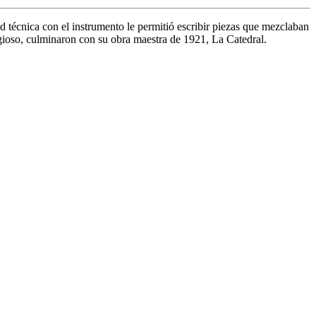
d técnica con el instrumento le permitió escribir piezas que mezclaban
ligioso, culminaron con su obra maestra de 1921, La Catedral.