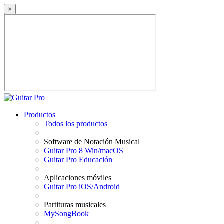
×
Productos
Todos los productos
Software de Notación Musical
Guitar Pro 8 Win/macOS
Guitar Pro Educación
Aplicaciones móviles
Guitar Pro iOS/Android
Partituras musicales
MySongBook