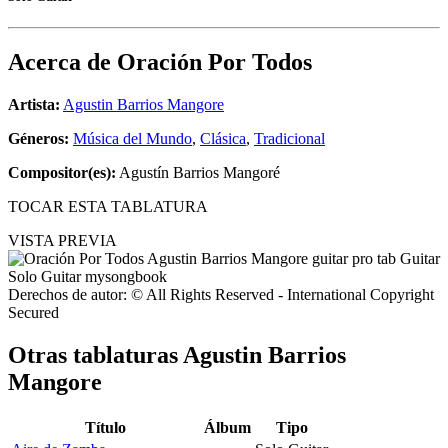
Acerca de
Oración Por Todos
Artista:
Agustin Barrios Mangore
Géneros:
Música del Mundo
,
Clásica
,
Tradicional
Compositor(es):
Agustín Barrios Mangoré
TOCAR ESTA TABLATURA
VISTA PREVIA
Derechos de autor: © All Rights Reserved - International Copyright
Secured
Otras tablaturas
Agustin Barrios
Mangore
Título
Álbum
Tipo