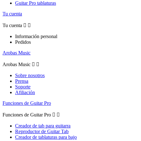
Guitar Pro tablaturas
Tu cuenta
Tu cuenta


Información personal
Pedidos
Arobas Music
Arobas Music


Sobre nosotros
Prensa
Soporte
Afiliación
Funciones de Guitar Pro
Funciones de Guitar Pro


Creador de tab para guitarra
Reproductor de Guitar Tab
Creador de tablaturas para bajo