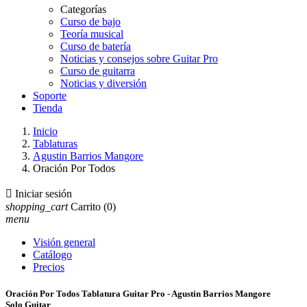
Categorías
Curso de bajo
Teoría musical
Curso de batería
Noticias y consejos sobre Guitar Pro
Curso de guitarra
Noticias y diversión
Soporte
Tienda
Inicio
Tablaturas
Agustin Barrios Mangore
Oración Por Todos

Iniciar sesión
shopping_cart
Carrito
(0)
menu
Visión general
Catálogo
Precios
Oración Por Todos Tablatura Guitar Pro - Agustin Barrios Mangore
Solo Guitar