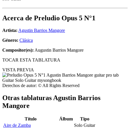
Acerca de
Preludio Opus 5 N°1
Artista:
Agustin Barrios Mangore
Género:
Clásica
Compositor(es):
Augustin Barrios Mangore
TOCAR ESTA TABLATURA
VISTA PREVIA
Derechos de autor: © All Rights Reserved
Otras tablaturas
Agustin Barrios
Mangore
Título
Álbum
Tipo
Aire de Zamba
Solo Guitar