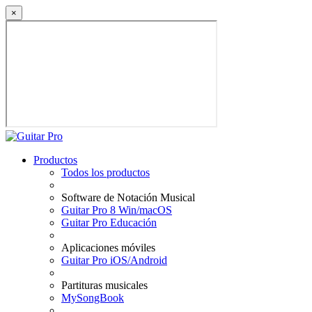
×
Productos
Todos los productos
Software de Notación Musical
Guitar Pro 8 Win/macOS
Guitar Pro Educación
Aplicaciones móviles
Guitar Pro iOS/Android
Partituras musicales
MySongBook