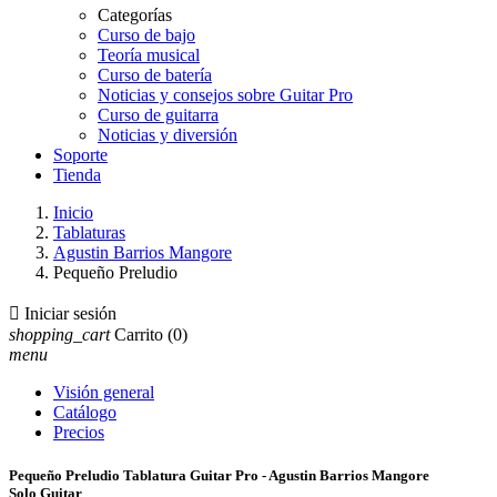
Categorías
Curso de bajo
Teoría musical
Curso de batería
Noticias y consejos sobre Guitar Pro
Curso de guitarra
Noticias y diversión
Soporte
Tienda
Inicio
Tablaturas
Agustin Barrios Mangore
Pequeño Preludio

Iniciar sesión
shopping_cart
Carrito
(0)
menu
Visión general
Catálogo
Precios
Pequeño Preludio Tablatura Guitar Pro - Agustin Barrios Mangore
Solo Guitar