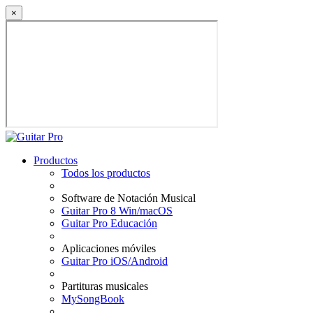
×
Productos
Todos los productos
Software de Notación Musical
Guitar Pro 8 Win/macOS
Guitar Pro Educación
Aplicaciones móviles
Guitar Pro iOS/Android
Partituras musicales
MySongBook