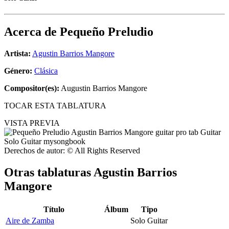
Acerca de
Pequeño Preludio
Artista:
Agustin Barrios Mangore
Género:
Clásica
Compositor(es):
Augustin Barrios Mangore
TOCAR ESTA TABLATURA
VISTA PREVIA
Derechos de autor: © All Rights Reserved
Otras tablaturas
Agustin Barrios
Mangore
Título
Álbum
Tipo
Aire de Zamba
Solo Guitar