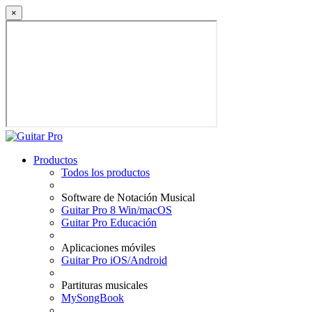
×
Productos
Todos los productos
Software de Notación Musical
Guitar Pro 8 Win/macOS
Guitar Pro Educación
Aplicaciones móviles
Guitar Pro iOS/Android
Partituras musicales
MySongBook