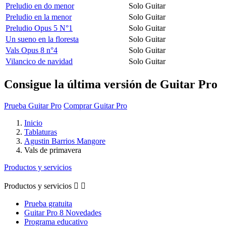
Preludio en do menor
Solo Guitar
Preludio en la menor
Solo Guitar
Preludio Opus 5 N°1
Solo Guitar
Un sueno en la floresta
Solo Guitar
Vals Opus 8 n°4
Solo Guitar
Vilancico de navidad
Solo Guitar
Consigue la última versión de Guitar Pro
Prueba Guitar Pro
Comprar Guitar Pro
Inicio
Tablaturas
Agustin Barrios Mangore
Vals de primavera
Productos y servicios
Productos y servicios


Prueba gratuita
Guitar Pro 8 Novedades
Programa educativo