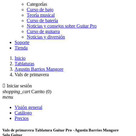
Categorías
Curso de bajo
Teoría musical
Curso de batería
Noticias y consejos sobre Guitar Pro
Curso de guitarra
Noticias y diversión
Soporte
Tienda
Inicio
Tablaturas
Agustin Barrios Mangore
Vals de primavera

Iniciar sesión
shopping_cart
Carrito
(0)
menu
Visión general
Catálogo
Precios
Vals de primavera Tablatura Guitar Pro - Agustin Barrios Mangore
Solo Guitar