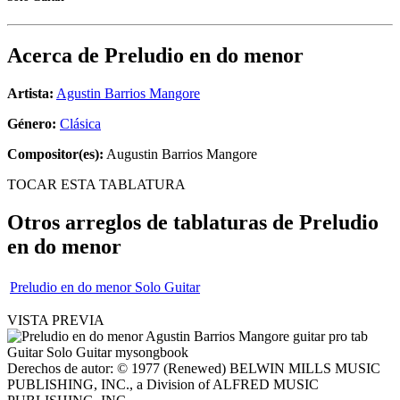
Acerca de
Preludio en do menor
Artista:
Agustin Barrios Mangore
Género:
Clásica
Compositor(es):
Augustin Barrios Mangore
TOCAR ESTA TABLATURA
Otros arreglos de tablaturas de
Preludio
en do menor
Preludio en do menor Solo Guitar
VISTA PREVIA
Derechos de autor: © 1977 (Renewed) BELWIN MILLS MUSIC
PUBLISHING, INC., a Division of ALFRED MUSIC