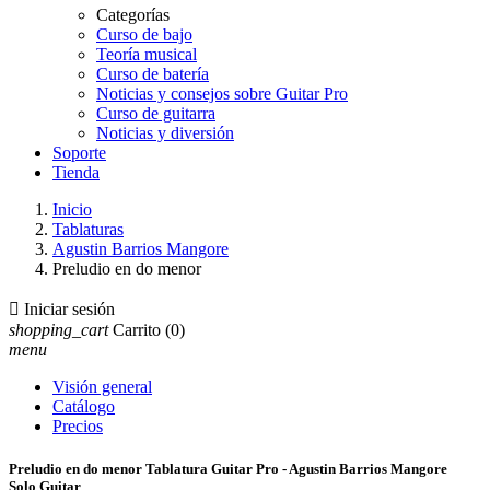
Categorías
Curso de bajo
Teoría musical
Curso de batería
Noticias y consejos sobre Guitar Pro
Curso de guitarra
Noticias y diversión
Soporte
Tienda
Inicio
Tablaturas
Agustin Barrios Mangore
Preludio en do menor

Iniciar sesión
shopping_cart
Carrito
(0)
menu
Visión general
Catálogo
Precios
Preludio en do menor Tablatura Guitar Pro - Agustin Barrios Mangore
Solo Guitar