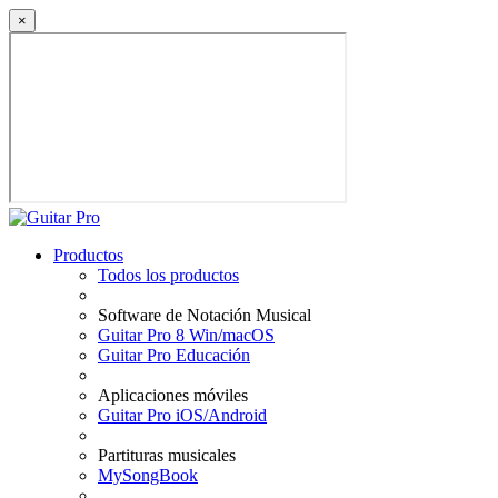
×
Productos
Todos los productos
Software de Notación Musical
Guitar Pro 8 Win/macOS
Guitar Pro Educación
Aplicaciones móviles
Guitar Pro iOS/Android
Partituras musicales
MySongBook