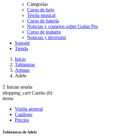
Categorías
Curso de bajo
Teoría musical
Curso de batería
Noticias y consejos sobre Guitar Pro
Curso de guitarra
Noticias y diversión
Soporte
Tienda
Inicio
Tablaturas
Artistas
Adele

Iniciar sesión
shopping_cart
Carrito
(0)
menu
Visión general
Catálogo
Precios
Tablaturas de Adele