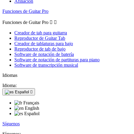
Afiliación
Funciones de Guitar Pro
Funciones de Guitar Pro


Creador de tab para guitarra
Reproductor de Guitar Tab
Creador de tablaturas para bajo
Reproductor de tab de bajo
Software de notación de batería
Software de notación de partituras para piano
Software de transcripción musical
Idiomas
Idioma:
Español

Français
English
Español
Síguenos
Síguenos: