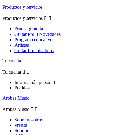
Productos y servicios
Productos y servicios


Prueba gratuita
Guitar Pro 8 Novedades
Programa educativo
Artistas
Guitar Pro tablaturas
Tu cuenta
Tu cuenta


Información personal
Pedidos
Arobas Music
Arobas Music


Sobre nosotros
Prensa
Soporte