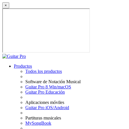
×
Productos
Todos los productos
Software de Notación Musical
Guitar Pro 8 Win/macOS
Guitar Pro Educación
Aplicaciones móviles
Guitar Pro iOS/Android
Partituras musicales
MySongBook