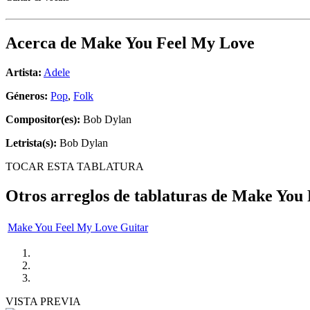
Acerca de
Make You Feel My Love
Artista:
Adele
Géneros:
Pop
,
Folk
Compositor(es):
Bob Dylan
Letrista(s):
Bob Dylan
TOCAR ESTA TABLATURA
Otros arreglos de tablaturas de
Make You 
Make You Feel My Love Guitar
VISTA PREVIA