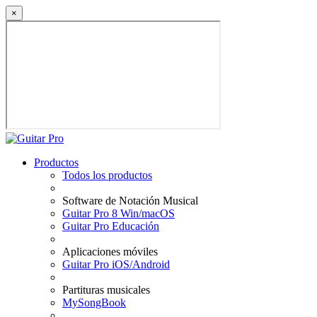
×
Productos
Todos los productos
Software de Notación Musical
Guitar Pro 8 Win/macOS
Guitar Pro Educación
Aplicaciones móviles
Guitar Pro iOS/Android
Partituras musicales
MySongBook