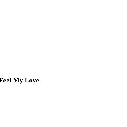
Feel My Love