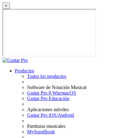
×
Productos
Todos los productos
Software de Notación Musical
Guitar Pro 8 Win/macOS
Guitar Pro Educación
Aplicaciones móviles
Guitar Pro iOS/Android
Partituras musicales
MySongBook