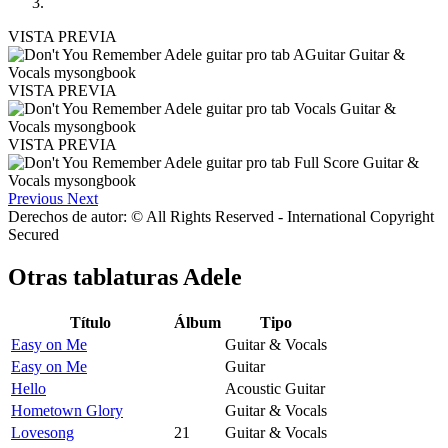
VISTA PREVIA
VISTA PREVIA
VISTA PREVIA
Previous
Next
Derechos de autor: © All Rights Reserved - International Copyright
Secured
Otras tablaturas
Adele
Título
Álbum
Tipo
Easy on Me
Guitar & Vocals
Easy on Me
Guitar
Hello
Acoustic Guitar
Hometown Glory
Guitar & Vocals
Lovesong
21
Guitar & Vocals