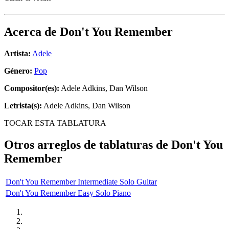
Acerca de
Don't You Remember
Artista:
Adele
Género:
Pop
Compositor(es):
Adele Adkins, Dan Wilson
Letrista(s):
Adele Adkins, Dan Wilson
TOCAR ESTA TABLATURA
Otros arreglos de tablaturas de
Don't You
Remember
Don't You Remember Intermediate Solo Guitar
Don't You Remember Easy Solo Piano