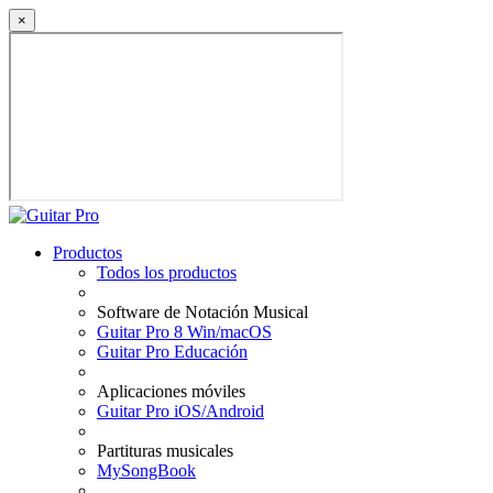
×
Productos
Todos los productos
Software de Notación Musical
Guitar Pro 8 Win/macOS
Guitar Pro Educación
Aplicaciones móviles
Guitar Pro iOS/Android
Partituras musicales
MySongBook