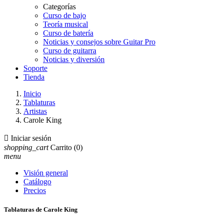
Categorías
Curso de bajo
Teoría musical
Curso de batería
Noticias y consejos sobre Guitar Pro
Curso de guitarra
Noticias y diversión
Soporte
Tienda
Inicio
Tablaturas
Artistas
Carole King

Iniciar sesión
shopping_cart
Carrito
(0)
menu
Visión general
Catálogo
Precios
Tablaturas de Carole King