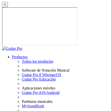
×
Productos
Todos los productos
Software de Notación Musical
Guitar Pro 8 Win/macOS
Guitar Pro Educación
Aplicaciones móviles
Guitar Pro iOS/Android
Partituras musicales
MySongBook