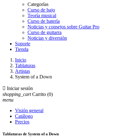
Categorías
Curso de bajo
Teoría musical
Curso de batería
Noticias y consejos sobre Guitar Pro
Curso de guitarra
Noticias y diversión
Soporte
Tienda
Inicio
Tablaturas
Artistas
System of a Down

Iniciar sesión
shopping_cart
Carrito
(0)
menu
Visión general
Catálogo
Precios
Tablaturas de System of a Down