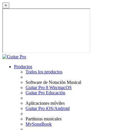
×
Productos
Todos los productos
Software de Notación Musical
Guitar Pro 8 Win/macOS
Guitar Pro Educación
Aplicaciones móviles
Guitar Pro iOS/Android
Partituras musicales
MySongBook