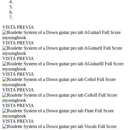
VISTA PREVIA
VISTA PREVIA
VISTA PREVIA
VISTA PREVIA
VISTA PREVIA
VISTA PREVIA
VISTA PREVIA