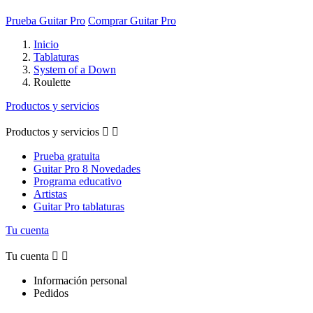
Prueba Guitar Pro
Comprar Guitar Pro
Inicio
Tablaturas
System of a Down
Roulette
Productos y servicios
Productos y servicios


Prueba gratuita
Guitar Pro 8 Novedades
Programa educativo
Artistas
Guitar Pro tablaturas
Tu cuenta
Tu cuenta


Información personal
Pedidos