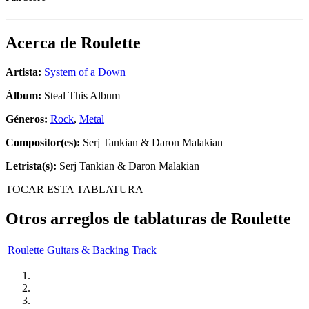
Acerca de
Roulette
Artista:
System of a Down
Álbum:
Steal This Album
Géneros:
Rock
,
Metal
Compositor(es):
Serj Tankian & Daron Malakian
Letrista(s):
Serj Tankian & Daron Malakian
TOCAR ESTA TABLATURA
Otros arreglos de tablaturas de
Roulette
Roulette Guitars & Backing Track