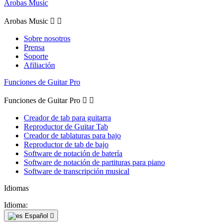
Arobas Music
Arobas Music


Sobre nosotros
Prensa
Soporte
Afiliación
Funciones de Guitar Pro
Funciones de Guitar Pro


Creador de tab para guitarra
Reproductor de Guitar Tab
Creador de tablaturas para bajo
Reproductor de tab de bajo
Software de notación de batería
Software de notación de partituras para piano
Software de transcripción musical
Idiomas
Idioma:
Español
