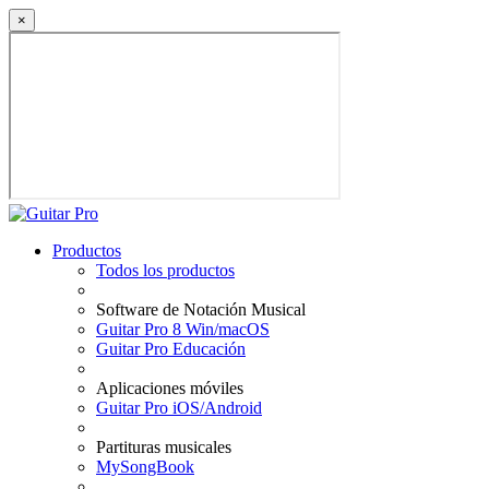
×
Productos
Todos los productos
Software de Notación Musical
Guitar Pro 8 Win/macOS
Guitar Pro Educación
Aplicaciones móviles
Guitar Pro iOS/Android
Partituras musicales
MySongBook