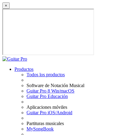
×
Productos
Todos los productos
Software de Notación Musical
Guitar Pro 8 Win/macOS
Guitar Pro Educación
Aplicaciones móviles
Guitar Pro iOS/Android
Partituras musicales
MySongBook