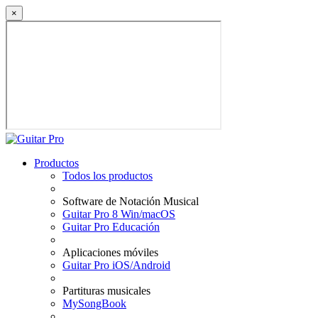
×
Productos
Todos los productos
Software de Notación Musical
Guitar Pro 8 Win/macOS
Guitar Pro Educación
Aplicaciones móviles
Guitar Pro iOS/Android
Partituras musicales
MySongBook