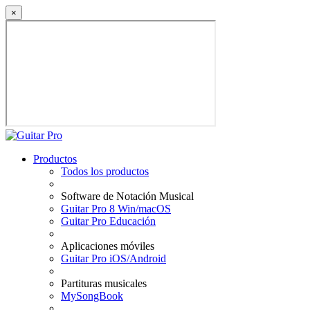
×
Productos
Todos los productos
Software de Notación Musical
Guitar Pro 8 Win/macOS
Guitar Pro Educación
Aplicaciones móviles
Guitar Pro iOS/Android
Partituras musicales
MySongBook