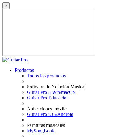
×
Productos
Todos los productos
Software de Notación Musical
Guitar Pro 8 Win/macOS
Guitar Pro Educación
Aplicaciones móviles
Guitar Pro iOS/Android
Partituras musicales
MySongBook