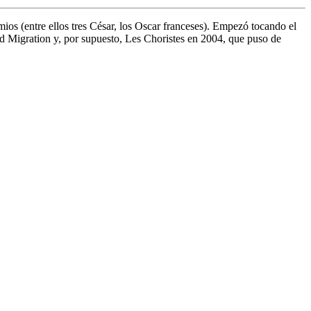
ios (entre ellos tres César, los Oscar franceses). Empezó tocando el
 Migration y, por supuesto, Les Choristes en 2004, que puso de