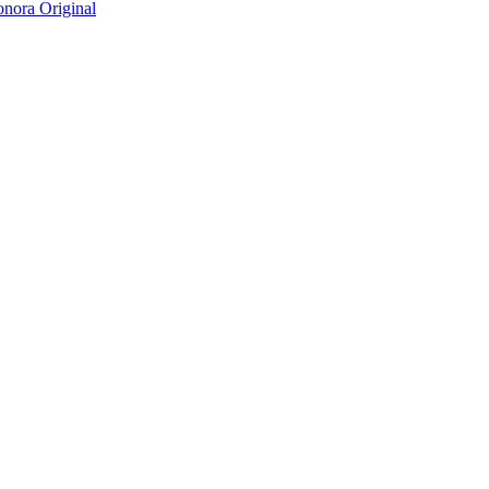
nora Original