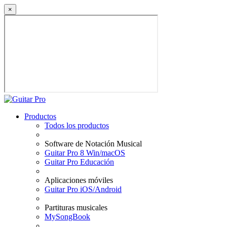
×
Productos
Todos los productos
Software de Notación Musical
Guitar Pro 8 Win/macOS
Guitar Pro Educación
Aplicaciones móviles
Guitar Pro iOS/Android
Partituras musicales
MySongBook