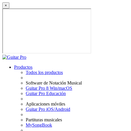
×
Productos
Todos los productos
Software de Notación Musical
Guitar Pro 8 Win/macOS
Guitar Pro Educación
Aplicaciones móviles
Guitar Pro iOS/Android
Partituras musicales
MySongBook