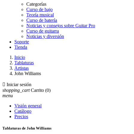
Categorías
Curso de bajo
Teoría musical
Curso de batería
Noticias y consejos sobre Guitar Pro
Curso de guitarra
Noticias y diversión
Soporte
Tienda
Inicio
Tablaturas
Artistas
John Williams

Iniciar sesión
shopping_cart
Carrito
(0)
menu
Visión general
Catálogo
Precios
Tablaturas de John Williams