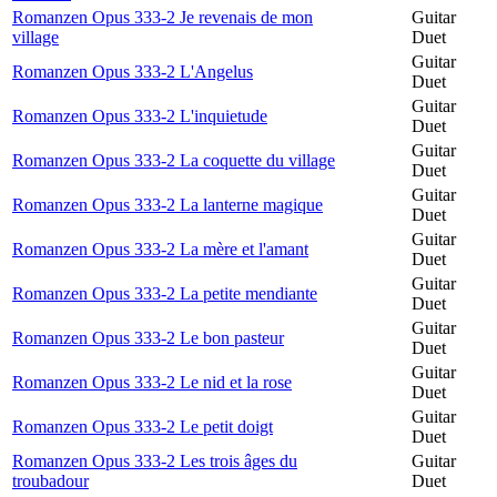
Romanzen Opus 333-2 Je revenais de mon
Guitar
village
Duet
Guitar
Romanzen Opus 333-2 L'Angelus
Duet
Guitar
Romanzen Opus 333-2 L'inquietude
Duet
Guitar
Romanzen Opus 333-2 La coquette du village
Duet
Guitar
Romanzen Opus 333-2 La lanterne magique
Duet
Guitar
Romanzen Opus 333-2 La mère et l'amant
Duet
Guitar
Romanzen Opus 333-2 La petite mendiante
Duet
Guitar
Romanzen Opus 333-2 Le bon pasteur
Duet
Guitar
Romanzen Opus 333-2 Le nid et la rose
Duet
Guitar
Romanzen Opus 333-2 Le petit doigt
Duet
Romanzen Opus 333-2 Les trois âges du
Guitar
troubadour
Duet