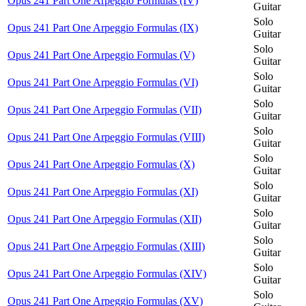
Opus 241 Part One Arpeggio Formulas (IV)
Guitar
Solo
Opus 241 Part One Arpeggio Formulas (IX)
Guitar
Solo
Opus 241 Part One Arpeggio Formulas (V)
Guitar
Solo
Opus 241 Part One Arpeggio Formulas (VI)
Guitar
Solo
Opus 241 Part One Arpeggio Formulas (VII)
Guitar
Solo
Opus 241 Part One Arpeggio Formulas (VIII)
Guitar
Solo
Opus 241 Part One Arpeggio Formulas (X)
Guitar
Solo
Opus 241 Part One Arpeggio Formulas (XI)
Guitar
Solo
Opus 241 Part One Arpeggio Formulas (XII)
Guitar
Solo
Opus 241 Part One Arpeggio Formulas (XIII)
Guitar
Solo
Opus 241 Part One Arpeggio Formulas (XIV)
Guitar
Solo
Opus 241 Part One Arpeggio Formulas (XV)