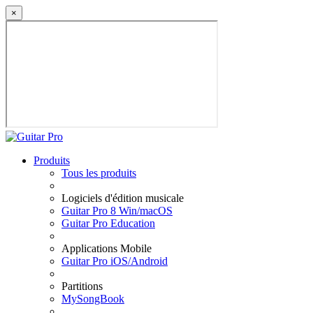
×
Produits
Tous les produits
Logiciels d'édition musicale
Guitar Pro 8 Win/macOS
Guitar Pro Education
Applications Mobile
Guitar Pro iOS/Android
Partitions
MySongBook