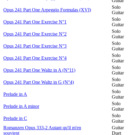
Guitar
Solo
Opus 241 Part One Arpeggio Formulas (XVI)
Guitar
Solo
Opus 241 Part One Exercise N°1
Guitar
Solo
Opus 241 Part One Exercise N°2
Guitar
Solo
Opus 241 Part One Exercise N°3
Guitar
Solo
Opus 241 Part One Exercise N°4
Guitar
Solo
Opus 241 Part One Waltz in A (N°11)
Guitar
Solo
Opus 241 Part One Waltz in G (N°4)
Guitar
Solo
Prelude in A
Guitar
Solo
Prelude in A minor
Guitar
Solo
Prelude in C
Guitar
Romanzen Opus 333-2 Autant qu'il m'en
Guitar
souvient
Duet