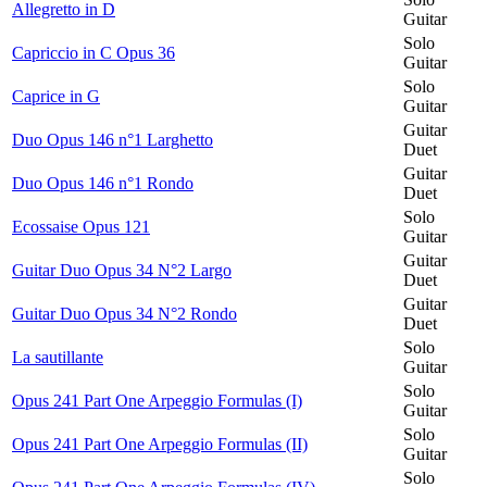
Allegretto in D
Guitar
Solo
Capriccio in C Opus 36
Guitar
Solo
Caprice in G
Guitar
Guitar
Duo Opus 146 n°1 Larghetto
Duet
Guitar
Duo Opus 146 n°1 Rondo
Duet
Solo
Ecossaise Opus 121
Guitar
Guitar
Guitar Duo Opus 34 N°2 Largo
Duet
Guitar
Guitar Duo Opus 34 N°2 Rondo
Duet
Solo
La sautillante
Guitar
Solo
Opus 241 Part One Arpeggio Formulas (I)
Guitar
Solo
Opus 241 Part One Arpeggio Formulas (II)
Guitar
Solo