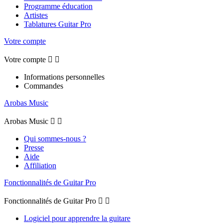
Programme éducation
Artistes
Tablatures Guitar Pro
Votre compte
Votre compte


Informations personnelles
Commandes
Arobas Music
Arobas Music


Qui sommes-nous ?
Presse
Aide
Affiliation
Fonctionnalités de Guitar Pro
Fonctionnalités de Guitar Pro


Logiciel pour apprendre la guitare