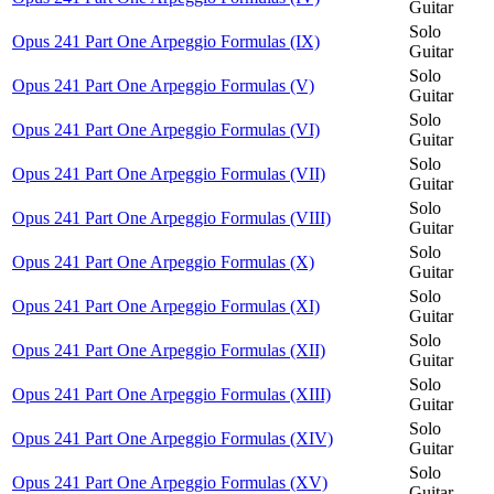
Guitar
Solo
Opus 241 Part One Arpeggio Formulas (IX)
Guitar
Solo
Opus 241 Part One Arpeggio Formulas (V)
Guitar
Solo
Opus 241 Part One Arpeggio Formulas (VI)
Guitar
Solo
Opus 241 Part One Arpeggio Formulas (VII)
Guitar
Solo
Opus 241 Part One Arpeggio Formulas (VIII)
Guitar
Solo
Opus 241 Part One Arpeggio Formulas (X)
Guitar
Solo
Opus 241 Part One Arpeggio Formulas (XI)
Guitar
Solo
Opus 241 Part One Arpeggio Formulas (XII)
Guitar
Solo
Opus 241 Part One Arpeggio Formulas (XIII)
Guitar
Solo
Opus 241 Part One Arpeggio Formulas (XIV)
Guitar
Solo
Opus 241 Part One Arpeggio Formulas (XV)
Guitar