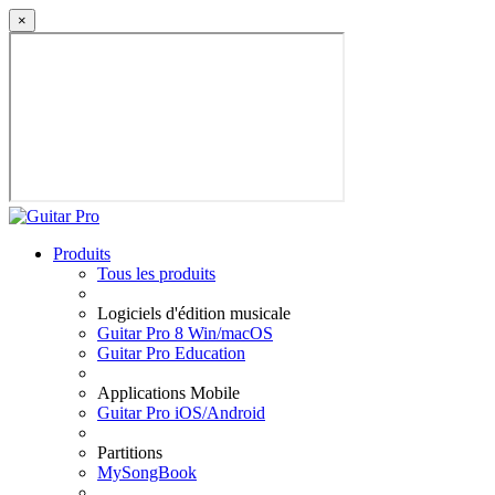
×
Produits
Tous les produits
Logiciels d'édition musicale
Guitar Pro 8 Win/macOS
Guitar Pro Education
Applications Mobile
Guitar Pro iOS/Android
Partitions
MySongBook