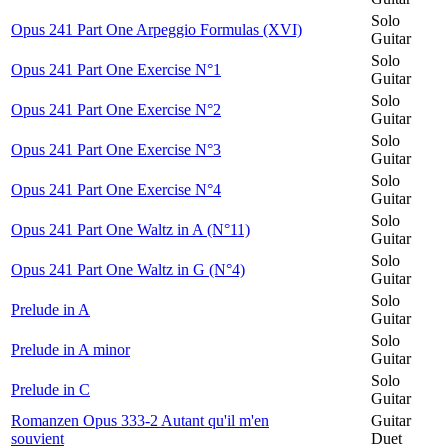
Solo
Opus 241 Part One Arpeggio Formulas (XVI)
Guitar
Solo
Opus 241 Part One Exercise N°1
Guitar
Solo
Opus 241 Part One Exercise N°2
Guitar
Solo
Opus 241 Part One Exercise N°3
Guitar
Solo
Opus 241 Part One Exercise N°4
Guitar
Solo
Opus 241 Part One Waltz in A (N°11)
Guitar
Solo
Opus 241 Part One Waltz in G (N°4)
Guitar
Solo
Prelude in A
Guitar
Solo
Prelude in A minor
Guitar
Solo
Prelude in C
Guitar
Romanzen Opus 333-2 Autant qu'il m'en
Guitar
souvient
Duet