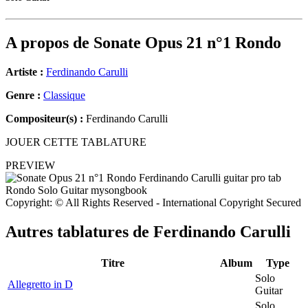
A propos de
Sonate Opus 21 n°1 Rondo
Artiste :
Ferdinando Carulli
Genre :
Classique
Compositeur(s) :
Ferdinando Carulli
JOUER CETTE TABLATURE
PREVIEW
Copyright: © All Rights Reserved - International Copyright Secured
Autres tablatures de
Ferdinando Carulli
Titre
Album
Type
Solo
Allegretto in D
Guitar
Solo