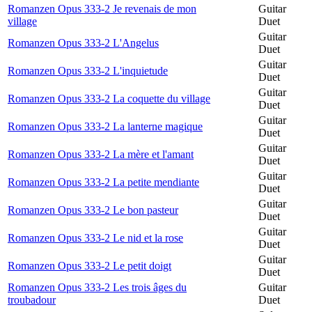
Romanzen Opus 333-2 Je revenais de mon
Guitar
village
Duet
Guitar
Romanzen Opus 333-2 L'Angelus
Duet
Guitar
Romanzen Opus 333-2 L'inquietude
Duet
Guitar
Romanzen Opus 333-2 La coquette du village
Duet
Guitar
Romanzen Opus 333-2 La lanterne magique
Duet
Guitar
Romanzen Opus 333-2 La mère et l'amant
Duet
Guitar
Romanzen Opus 333-2 La petite mendiante
Duet
Guitar
Romanzen Opus 333-2 Le bon pasteur
Duet
Guitar
Romanzen Opus 333-2 Le nid et la rose
Duet
Guitar
Romanzen Opus 333-2 Le petit doigt
Duet
Romanzen Opus 333-2 Les trois âges du
Guitar
troubadour
Duet