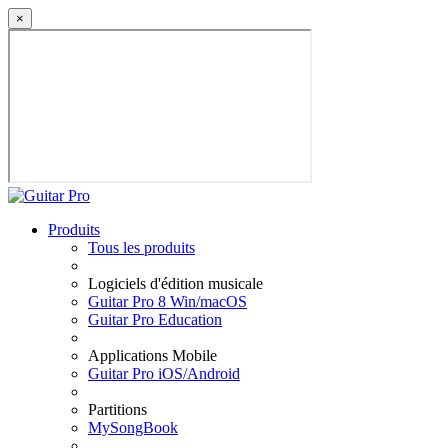
×
Produits
Tous les produits
Logiciels d'édition musicale
Guitar Pro 8 Win/macOS
Guitar Pro Education
Applications Mobile
Guitar Pro iOS/Android
Partitions
MySongBook