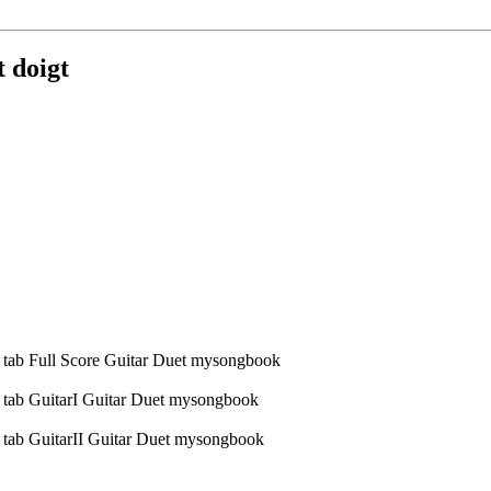
 doigt