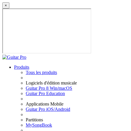
×
Produits
Tous les produits
Logiciels d'édition musicale
Guitar Pro 8 Win/macOS
Guitar Pro Education
Applications Mobile
Guitar Pro iOS/Android
Partitions
MySongBook