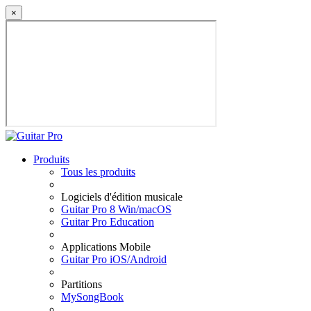
×
Produits
Tous les produits
Logiciels d'édition musicale
Guitar Pro 8 Win/macOS
Guitar Pro Education
Applications Mobile
Guitar Pro iOS/Android
Partitions
MySongBook