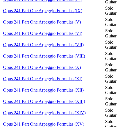
Guitar
Solo
Opus 241 Part One Arpeggio Formulas (IX)
Guitar
Solo
Opus 241 Part One Arpeggio Formulas (V)
Guitar
Solo
Opus 241 Part One Arpeggio Formulas (VI)
Guitar
Solo
Opus 241 Part One Arpeggio Formulas (VII)
Guitar
Solo
Opus 241 Part One Arpeggio Formulas (VIII)
Guitar
Solo
Opus 241 Part One Arpeggio Formulas (X)
Guitar
Solo
Opus 241 Part One Arpeggio Formulas (XI)
Guitar
Solo
Opus 241 Part One Arpeggio Formulas (XII)
Guitar
Solo
Opus 241 Part One Arpeggio Formulas (XIII)
Guitar
Solo
Opus 241 Part One Arpeggio Formulas (XIV)
Guitar
Solo
Opus 241 Part One Arpeggio Formulas (XV)
Guitar