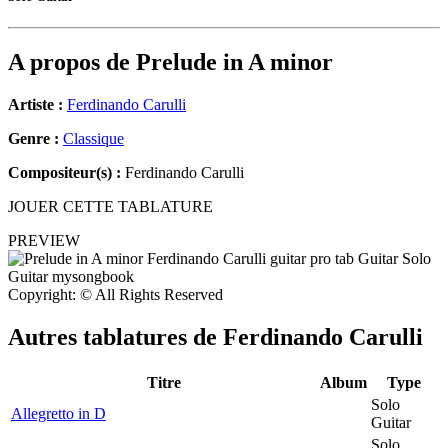
A propos de
Prelude in A minor
Artiste :
Ferdinando Carulli
Genre :
Classique
Compositeur(s) :
Ferdinando Carulli
JOUER CETTE TABLATURE
PREVIEW
Copyright: © All Rights Reserved
Autres tablatures de
Ferdinando Carulli
Titre
Album
Type
Solo
Allegretto in D
Guitar
Solo