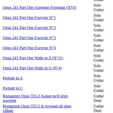
Solo
Opus 241 Part One Arpeggio Formulas (XVI)
Guitar
Solo
Opus 241 Part One Exercise N°1
Guitar
Solo
Opus 241 Part One Exercise N°2
Guitar
Solo
Opus 241 Part One Exercise N°3
Guitar
Solo
Opus 241 Part One Exercise N°4
Guitar
Solo
Opus 241 Part One Waltz in A (N°11)
Guitar
Solo
Opus 241 Part One Waltz in G (N°4)
Guitar
Solo
Prelude in A
Guitar
Solo
Prelude in C
Guitar
Romanzen Opus 333-2 Autant qu'il m'en
Guitar
souvient
Duet
Romanzen Opus 333-2 Je revenais de mon
Guitar
village
Duet