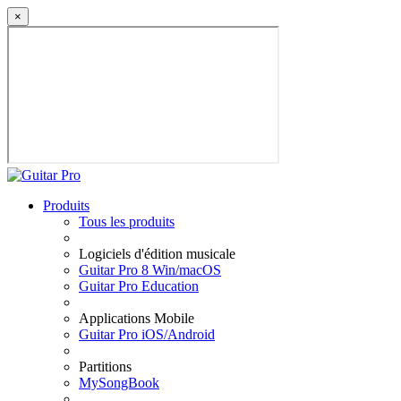
×
Produits
Tous les produits
Logiciels d'édition musicale
Guitar Pro 8 Win/macOS
Guitar Pro Education
Applications Mobile
Guitar Pro iOS/Android
Partitions
MySongBook