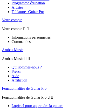
Programme éducation
Artistes
Tablatures Guitar Pro
Votre compte
Votre compte


Informations personnelles
Commandes
Arobas Music
Arobas Music


Qui sommes-nous ?
Presse
Aide
Affiliation
Fonctionnalités de Guitar Pro
Fonctionnalités de Guitar Pro


Logiciel pour apprendre la guitare