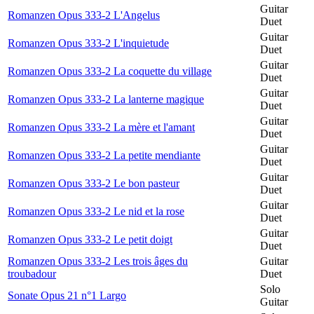
Guitar
Romanzen Opus 333-2 L'Angelus
Duet
Guitar
Romanzen Opus 333-2 L'inquietude
Duet
Guitar
Romanzen Opus 333-2 La coquette du village
Duet
Guitar
Romanzen Opus 333-2 La lanterne magique
Duet
Guitar
Romanzen Opus 333-2 La mère et l'amant
Duet
Guitar
Romanzen Opus 333-2 La petite mendiante
Duet
Guitar
Romanzen Opus 333-2 Le bon pasteur
Duet
Guitar
Romanzen Opus 333-2 Le nid et la rose
Duet
Guitar
Romanzen Opus 333-2 Le petit doigt
Duet
Romanzen Opus 333-2 Les trois âges du
Guitar
troubadour
Duet
Solo
Sonate Opus 21 n°1 Largo
Guitar