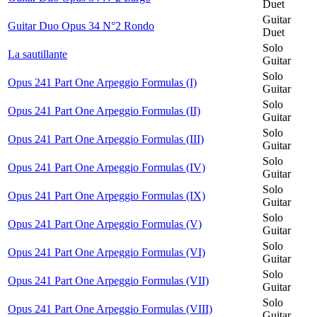
Duet
Guitar
Guitar Duo Opus 34 N°2 Rondo
Duet
Solo
La sautillante
Guitar
Solo
Opus 241 Part One Arpeggio Formulas (I)
Guitar
Solo
Opus 241 Part One Arpeggio Formulas (II)
Guitar
Solo
Opus 241 Part One Arpeggio Formulas (III)
Guitar
Solo
Opus 241 Part One Arpeggio Formulas (IV)
Guitar
Solo
Opus 241 Part One Arpeggio Formulas (IX)
Guitar
Solo
Opus 241 Part One Arpeggio Formulas (V)
Guitar
Solo
Opus 241 Part One Arpeggio Formulas (VI)
Guitar
Solo
Opus 241 Part One Arpeggio Formulas (VII)
Guitar
Solo
Opus 241 Part One Arpeggio Formulas (VIII)
Guitar