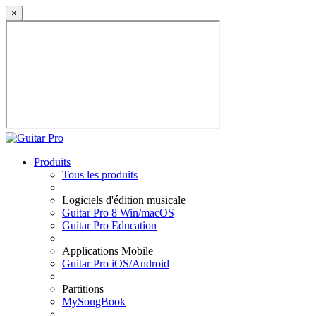
×
Produits
Tous les produits
Logiciels d'édition musicale
Guitar Pro 8 Win/macOS
Guitar Pro Education
Applications Mobile
Guitar Pro iOS/Android
Partitions
MySongBook