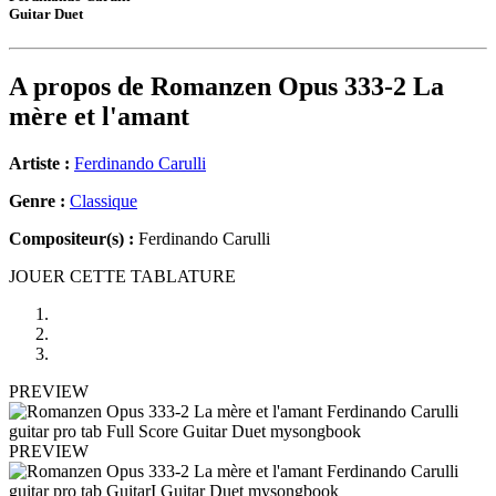
Guitar Duet
A propos de
Romanzen Opus 333-2 La
mère et l'amant
Artiste :
Ferdinando Carulli
Genre :
Classique
Compositeur(s) :
Ferdinando Carulli
JOUER CETTE TABLATURE
PREVIEW
PREVIEW