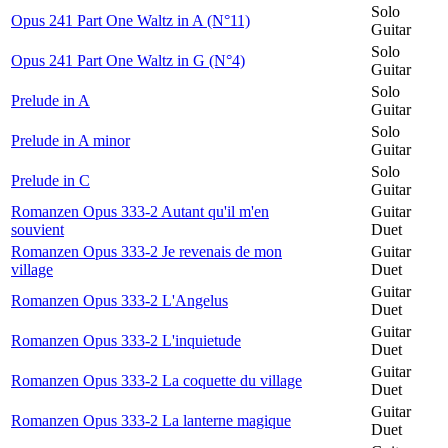
Solo
Opus 241 Part One Waltz in A (N°11)
Guitar
Solo
Opus 241 Part One Waltz in G (N°4)
Guitar
Solo
Prelude in A
Guitar
Solo
Prelude in A minor
Guitar
Solo
Prelude in C
Guitar
Romanzen Opus 333-2 Autant qu'il m'en
Guitar
souvient
Duet
Romanzen Opus 333-2 Je revenais de mon
Guitar
village
Duet
Guitar
Romanzen Opus 333-2 L'Angelus
Duet
Guitar
Romanzen Opus 333-2 L'inquietude
Duet
Guitar
Romanzen Opus 333-2 La coquette du village
Duet
Guitar
Romanzen Opus 333-2 La lanterne magique
Duet