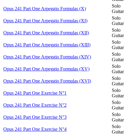
Solo
Opus 241 Part One Arpeggio Formulas (X)
Guitar
Solo
Opus 241 Part One Arpeggio Formulas (XI)
Guitar
Solo
Opus 241 Part One Arpeggio Formulas (XII)
Guitar
Solo
Opus 241 Part One Arpeggio Formulas (XIII)
Guitar
Solo
Opus 241 Part One Arpeggio Formulas (XIV)
Guitar
Solo
Opus 241 Part One Arpeggio Formulas (XV)
Guitar
Solo
Opus 241 Part One Arpeggio Formulas (XVI)
Guitar
Solo
Opus 241 Part One Exercise N°1
Guitar
Solo
Opus 241 Part One Exercise N°2
Guitar
Solo
Opus 241 Part One Exercise N°3
Guitar
Solo
Opus 241 Part One Exercise N°4
Guitar