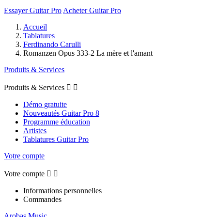
Essayer Guitar Pro
Acheter Guitar Pro
Accueil
Tablatures
Ferdinando Carulli
Romanzen Opus 333-2 La mère et l'amant
Produits & Services
Produits & Services


Démo gratuite
Nouveautés Guitar Pro 8
Programme éducation
Artistes
Tablatures Guitar Pro
Votre compte
Votre compte


Informations personnelles
Commandes
Arobas Music