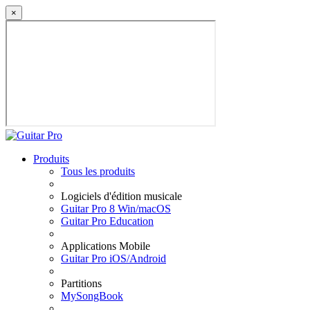
×
Produits
Tous les produits
Logiciels d'édition musicale
Guitar Pro 8 Win/macOS
Guitar Pro Education
Applications Mobile
Guitar Pro iOS/Android
Partitions
MySongBook