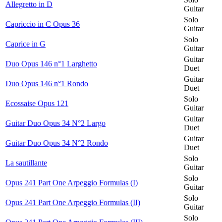
Allegretto in D
Guitar
Solo
Capriccio in C Opus 36
Guitar
Solo
Caprice in G
Guitar
Guitar
Duo Opus 146 n°1 Larghetto
Duet
Guitar
Duo Opus 146 n°1 Rondo
Duet
Solo
Ecossaise Opus 121
Guitar
Guitar
Guitar Duo Opus 34 N°2 Largo
Duet
Guitar
Guitar Duo Opus 34 N°2 Rondo
Duet
Solo
La sautillante
Guitar
Solo
Opus 241 Part One Arpeggio Formulas (I)
Guitar
Solo
Opus 241 Part One Arpeggio Formulas (II)
Guitar
Solo