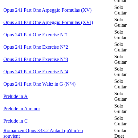
Guitar
Solo
Opus 241 Part One Arpeggio Formulas (XV)
Guitar
Solo
Opus 241 Part One Arpeggio Formulas (XVI)
Guitar
Solo
Opus 241 Part One Exercise N°1
Guitar
Solo
Opus 241 Part One Exercise N°2
Guitar
Solo
Opus 241 Part One Exercise N°3
Guitar
Solo
Opus 241 Part One Exercise N°4
Guitar
Solo
Opus 241 Part One Waltz in G (N°4)
Guitar
Solo
Prelude in A
Guitar
Solo
Prelude in A minor
Guitar
Solo
Prelude in C
Guitar
Romanzen Opus 333-2 Autant qu'il m'en
Guitar
souvient
Duet