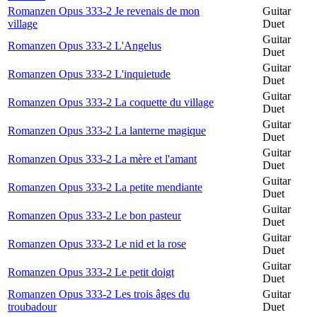
Romanzen Opus 333-2 Je revenais de mon
Guitar
village
Duet
Guitar
Romanzen Opus 333-2 L'Angelus
Duet
Guitar
Romanzen Opus 333-2 L'inquietude
Duet
Guitar
Romanzen Opus 333-2 La coquette du village
Duet
Guitar
Romanzen Opus 333-2 La lanterne magique
Duet
Guitar
Romanzen Opus 333-2 La mère et l'amant
Duet
Guitar
Romanzen Opus 333-2 La petite mendiante
Duet
Guitar
Romanzen Opus 333-2 Le bon pasteur
Duet
Guitar
Romanzen Opus 333-2 Le nid et la rose
Duet
Guitar
Romanzen Opus 333-2 Le petit doigt
Duet
Romanzen Opus 333-2 Les trois âges du
Guitar
troubadour
Duet