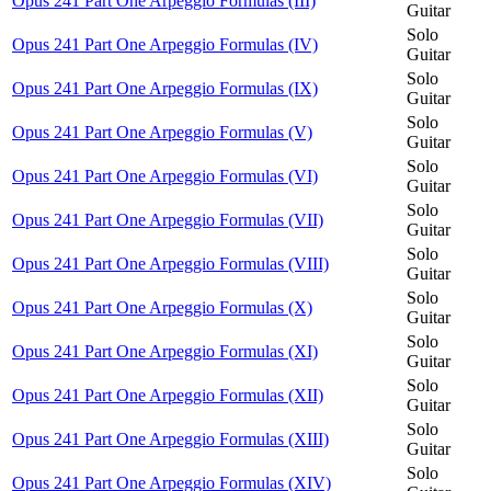
Opus 241 Part One Arpeggio Formulas (III)
Guitar
Solo
Opus 241 Part One Arpeggio Formulas (IV)
Guitar
Solo
Opus 241 Part One Arpeggio Formulas (IX)
Guitar
Solo
Opus 241 Part One Arpeggio Formulas (V)
Guitar
Solo
Opus 241 Part One Arpeggio Formulas (VI)
Guitar
Solo
Opus 241 Part One Arpeggio Formulas (VII)
Guitar
Solo
Opus 241 Part One Arpeggio Formulas (VIII)
Guitar
Solo
Opus 241 Part One Arpeggio Formulas (X)
Guitar
Solo
Opus 241 Part One Arpeggio Formulas (XI)
Guitar
Solo
Opus 241 Part One Arpeggio Formulas (XII)
Guitar
Solo
Opus 241 Part One Arpeggio Formulas (XIII)
Guitar
Solo
Opus 241 Part One Arpeggio Formulas (XIV)