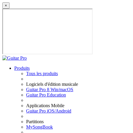
×
Produits
Tous les produits
Logiciels d'édition musicale
Guitar Pro 8 Win/macOS
Guitar Pro Education
Applications Mobile
Guitar Pro iOS/Android
Partitions
MySongBook