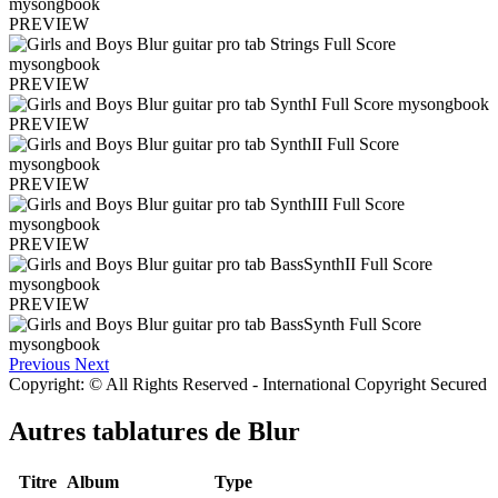
PREVIEW
PREVIEW
PREVIEW
PREVIEW
PREVIEW
PREVIEW
Previous
Next
Copyright: © All Rights Reserved - International Copyright Secured
Autres tablatures de
Blur
Titre
Album
Type