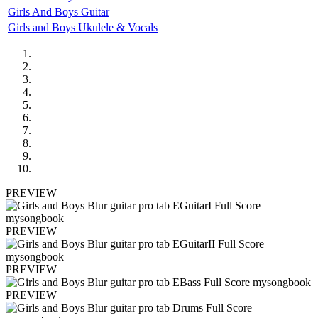
Girls And Boys Guitar
Girls and Boys Ukulele & Vocals
PREVIEW
PREVIEW
PREVIEW
PREVIEW