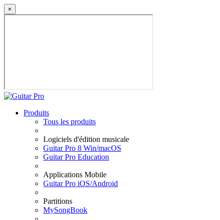
×
Produits
Tous les produits
Logiciels d'édition musicale
Guitar Pro 8 Win/macOS
Guitar Pro Education
Applications Mobile
Guitar Pro iOS/Android
Partitions
MySongBook