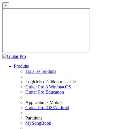
×
Produits
Tous les produits
Logiciels d'édition musicale
Guitar Pro 8 Win/macOS
Guitar Pro Education
Applications Mobile
Guitar Pro iOS/Android
Partitions
MySongBook