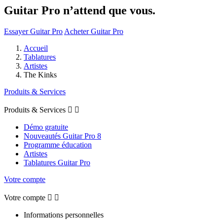
Guitar Pro n’attend que vous.
Essayer Guitar Pro
Acheter Guitar Pro
Accueil
Tablatures
Artistes
The Kinks
Produits & Services
Produits & Services


Démo gratuite
Nouveautés Guitar Pro 8
Programme éducation
Artistes
Tablatures Guitar Pro
Votre compte
Votre compte


Informations personnelles