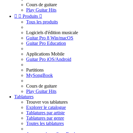
Cours de guitare
Play Guitar Hits


Produits

Tous les produits
Logiciels d'édition musicale
Guitar Pro 8 Win/macOS
Guitar Pro Education
Applications Mobile
Guitar Pro iOS/Android
Partitions
MySongBook
Cours de guitare
Play Guitar Hits
Tablatures
Trouver vos tablatures
Explorer le catalogue
Tablatures par artiste
Tablatures par genre
Toutes les tablatures