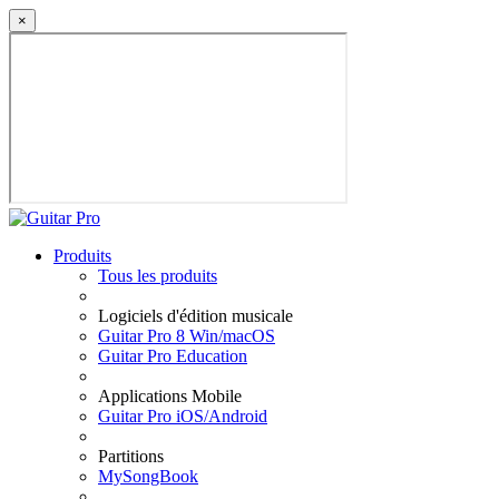
×
Produits
Tous les produits
Logiciels d'édition musicale
Guitar Pro 8 Win/macOS
Guitar Pro Education
Applications Mobile
Guitar Pro iOS/Android
Partitions
MySongBook