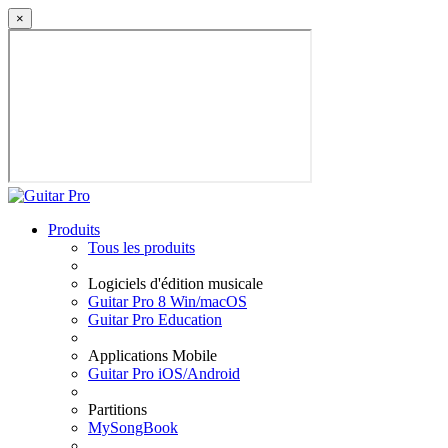
×
Produits
Tous les produits
Logiciels d'édition musicale
Guitar Pro 8 Win/macOS
Guitar Pro Education
Applications Mobile
Guitar Pro iOS/Android
Partitions
MySongBook