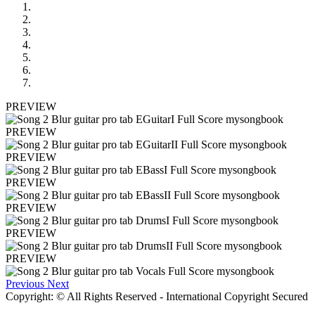
PREVIEW
PREVIEW
PREVIEW
PREVIEW
PREVIEW
PREVIEW
PREVIEW
Previous
Next
Copyright: © All Rights Reserved - International Copyright Secured