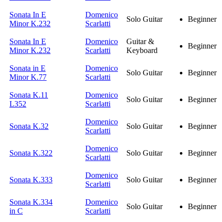
Sonata In E
Domenico
Solo Guitar
Beginner
Minor K.232
Scarlatti
Sonata In E
Domenico
Guitar &
Beginner
Minor K.232
Scarlatti
Keyboard
Sonata in E
Domenico
Solo Guitar
Beginner
Minor K.77
Scarlatti
Sonata K.11
Domenico
Solo Guitar
Beginner
L352
Scarlatti
Domenico
Sonata K.32
Solo Guitar
Beginner
Scarlatti
Domenico
Sonata K.322
Solo Guitar
Beginner
Scarlatti
Domenico
Sonata K.333
Solo Guitar
Beginner
Scarlatti
Sonata K.334
Domenico
Solo Guitar
Beginner
in C
Scarlatti