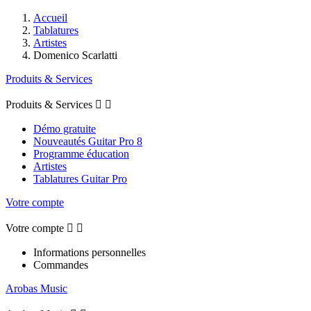
Accueil
Tablatures
Artistes
Domenico Scarlatti
Produits & Services
Produits & Services


Démo gratuite
Nouveautés Guitar Pro 8
Programme éducation
Artistes
Tablatures Guitar Pro
Votre compte
Votre compte


Informations personnelles
Commandes
Arobas Music