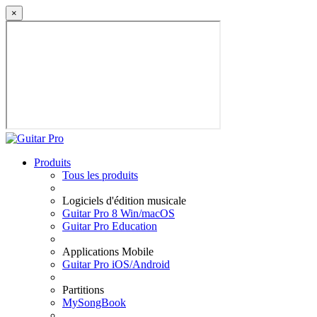
×
Produits
Tous les produits
Logiciels d'édition musicale
Guitar Pro 8 Win/macOS
Guitar Pro Education
Applications Mobile
Guitar Pro iOS/Android
Partitions
MySongBook