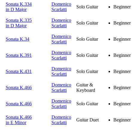
Sonata K.334
Domenico
Solo Guitar
Beginner
in D Major
Scarlatti
Sonata K.335
Domenico
Solo Guitar
Beginner
in D Major
Scarlatti
Domenico
Sonata K.34
Solo Guitar
Beginner
Scarlatti
Domenico
Sonata K.391
Solo Guitar
Beginner
Scarlatti
Domenico
Sonata K.431
Solo Guitar
Beginner
Scarlatti
Domenico
Guitar &
Sonata K.466
Beginner
Scarlatti
Keyboard
Domenico
Sonata K.466
Solo Guitar
Beginner
Scarlatti
Sonata K.466
Domenico
Guitar Duet
Beginner
in E Minor
Scarlatti