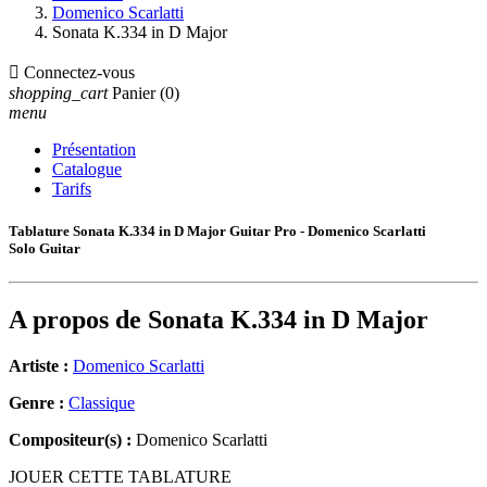
Domenico Scarlatti
Sonata K.334 in D Major

Connectez-vous
shopping_cart
Panier
(0)
menu
Présentation
Catalogue
Tarifs
Tablature Sonata K.334 in D Major Guitar Pro - Domenico Scarlatti
Solo Guitar
A propos de
Sonata K.334 in D Major
Artiste :
Domenico Scarlatti
Genre :
Classique
Compositeur(s) :
Domenico Scarlatti
JOUER CETTE TABLATURE