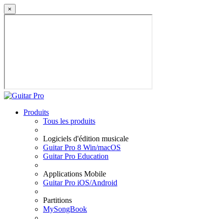
×
Produits
Tous les produits
Logiciels d'édition musicale
Guitar Pro 8 Win/macOS
Guitar Pro Education
Applications Mobile
Guitar Pro iOS/Android
Partitions
MySongBook