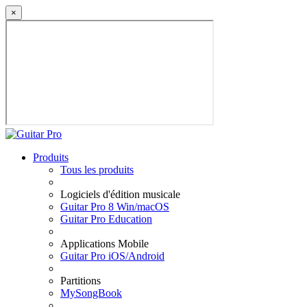
×
Produits
Tous les produits
Logiciels d'édition musicale
Guitar Pro 8 Win/macOS
Guitar Pro Education
Applications Mobile
Guitar Pro iOS/Android
Partitions
MySongBook