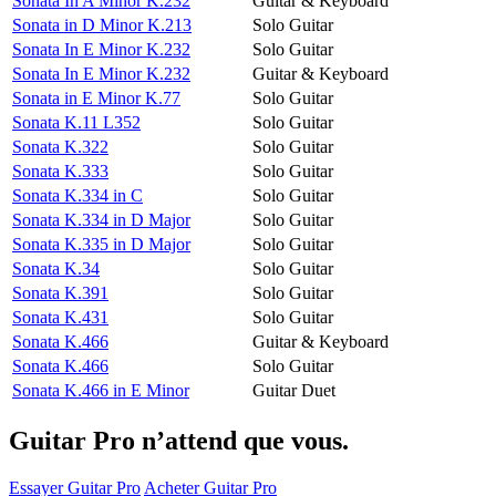
Sonata In A Minor K.232
Guitar & Keyboard
Sonata in D Minor K.213
Solo Guitar
Sonata In E Minor K.232
Solo Guitar
Sonata In E Minor K.232
Guitar & Keyboard
Sonata in E Minor K.77
Solo Guitar
Sonata K.11 L352
Solo Guitar
Sonata K.322
Solo Guitar
Sonata K.333
Solo Guitar
Sonata K.334 in C
Solo Guitar
Sonata K.334 in D Major
Solo Guitar
Sonata K.335 in D Major
Solo Guitar
Sonata K.34
Solo Guitar
Sonata K.391
Solo Guitar
Sonata K.431
Solo Guitar
Sonata K.466
Guitar & Keyboard
Sonata K.466
Solo Guitar
Sonata K.466 in E Minor
Guitar Duet
Guitar Pro n’attend que vous.
Essayer Guitar Pro
Acheter Guitar Pro