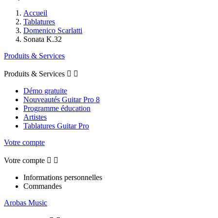
Accueil
Tablatures
Domenico Scarlatti
Sonata K.32
Produits & Services
Produits & Services


Démo gratuite
Nouveautés Guitar Pro 8
Programme éducation
Artistes
Tablatures Guitar Pro
Votre compte
Votre compte


Informations personnelles
Commandes
Arobas Music