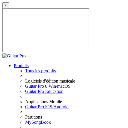
×
Produits
Tous les produits
Logiciels d'édition musicale
Guitar Pro 8 Win/macOS
Guitar Pro Education
Applications Mobile
Guitar Pro iOS/Android
Partitions
MySongBook