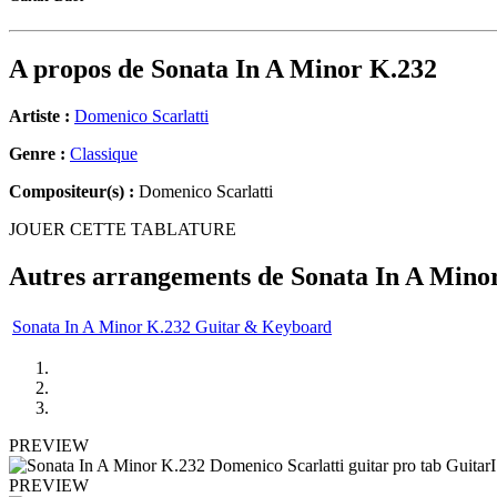
A propos de
Sonata In A Minor K.232
Artiste :
Domenico Scarlatti
Genre :
Classique
Compositeur(s) :
Domenico Scarlatti
JOUER CETTE TABLATURE
Autres arrangements de
Sonata In A Mino
Sonata In A Minor K.232 Guitar & Keyboard
PREVIEW
PREVIEW