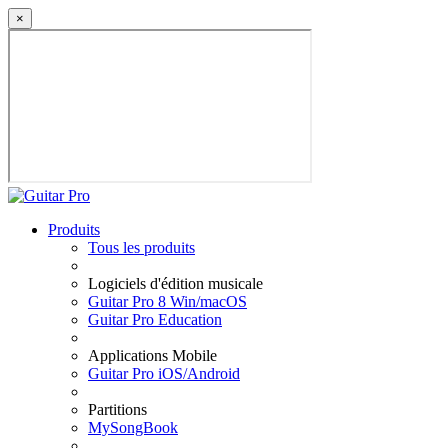
×
Produits
Tous les produits
Logiciels d'édition musicale
Guitar Pro 8 Win/macOS
Guitar Pro Education
Applications Mobile
Guitar Pro iOS/Android
Partitions
MySongBook