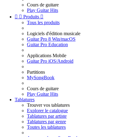
Cours de guitare
Play Guitar Hits


Produits

Tous les produits
Logiciels d'édition musicale
Guitar Pro 8 Win/macOS
Guitar Pro Education
Applications Mobile
Guitar Pro iOS/Android
Partitions
MySongBook
Cours de guitare
Play Guitar Hits
Tablatures
Trouver vos tablatures
Explorer le catalogue
Tablatures par artiste
Tablatures par genre
Toutes les tablatures