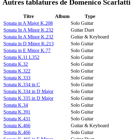
Autres tablatures de
Domenico Scarlatti
Titre
Album
Type
Sonata in A Major K.208
Solo Guitar
Sonata In A Minor K.232
Guitar Duet
Sonata In A Minor K.232
Guitar & Keyboard
Sonata in D Minor K.213
Solo Guitar
Sonata in E Minor K.77
Solo Guitar
Sonata K.11 L352
Solo Guitar
Sonata K.32
Solo Guitar
Sonata K.322
Solo Guitar
Sonata K.333
Solo Guitar
Sonata K.334 in C
Solo Guitar
Sonata K.334 in D Major
Solo Guitar
Sonata K.335 in D Major
Solo Guitar
Sonata K.34
Solo Guitar
Sonata K.391
Solo Guitar
Sonata K.431
Solo Guitar
Sonata K.466
Guitar & Keyboard
Sonata K.466
Solo Guitar