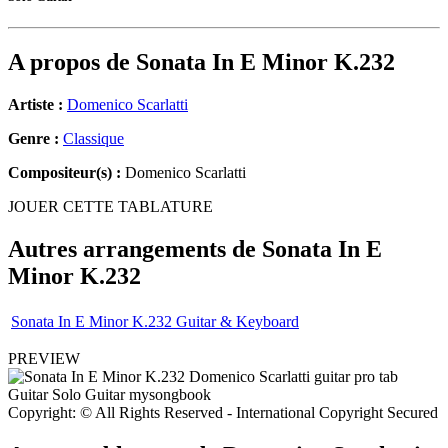
A propos de
Sonata In E Minor K.232
Artiste :
Domenico Scarlatti
Genre :
Classique
Compositeur(s) :
Domenico Scarlatti
JOUER CETTE TABLATURE
Autres arrangements de
Sonata In E
Minor K.232
Sonata In E Minor K.232 Guitar & Keyboard
PREVIEW
Copyright: © All Rights Reserved - International Copyright Secured