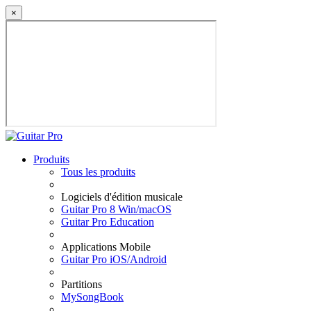
×
Produits
Tous les produits
Logiciels d'édition musicale
Guitar Pro 8 Win/macOS
Guitar Pro Education
Applications Mobile
Guitar Pro iOS/Android
Partitions
MySongBook