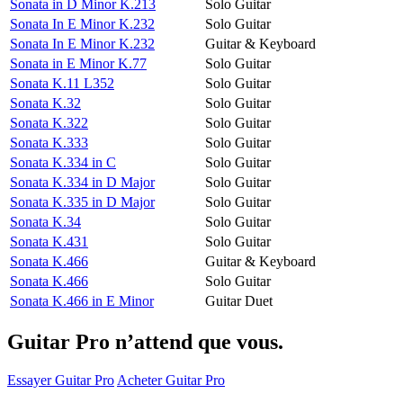
Sonata in D Minor K.213
Solo Guitar
Sonata In E Minor K.232
Solo Guitar
Sonata In E Minor K.232
Guitar & Keyboard
Sonata in E Minor K.77
Solo Guitar
Sonata K.11 L352
Solo Guitar
Sonata K.32
Solo Guitar
Sonata K.322
Solo Guitar
Sonata K.333
Solo Guitar
Sonata K.334 in C
Solo Guitar
Sonata K.334 in D Major
Solo Guitar
Sonata K.335 in D Major
Solo Guitar
Sonata K.34
Solo Guitar
Sonata K.431
Solo Guitar
Sonata K.466
Guitar & Keyboard
Sonata K.466
Solo Guitar
Sonata K.466 in E Minor
Guitar Duet
Guitar Pro n’attend que vous.
Essayer Guitar Pro
Acheter Guitar Pro