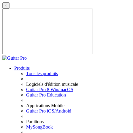
×
Produits
Tous les produits
Logiciels d'édition musicale
Guitar Pro 8 Win/macOS
Guitar Pro Education
Applications Mobile
Guitar Pro iOS/Android
Partitions
MySongBook