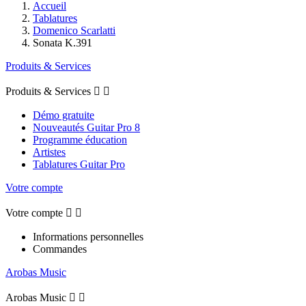
Accueil
Tablatures
Domenico Scarlatti
Sonata K.391
Produits & Services
Produits & Services


Démo gratuite
Nouveautés Guitar Pro 8
Programme éducation
Artistes
Tablatures Guitar Pro
Votre compte
Votre compte


Informations personnelles
Commandes
Arobas Music
Arobas Music

