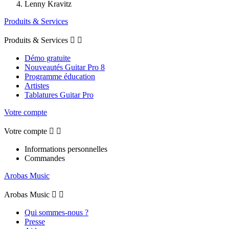
Lenny Kravitz
Produits & Services
Produits & Services


Démo gratuite
Nouveautés Guitar Pro 8
Programme éducation
Artistes
Tablatures Guitar Pro
Votre compte
Votre compte


Informations personnelles
Commandes
Arobas Music
Arobas Music


Qui sommes-nous ?
Presse