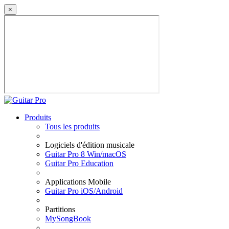
×
Produits
Tous les produits
Logiciels d'édition musicale
Guitar Pro 8 Win/macOS
Guitar Pro Education
Applications Mobile
Guitar Pro iOS/Android
Partitions
MySongBook