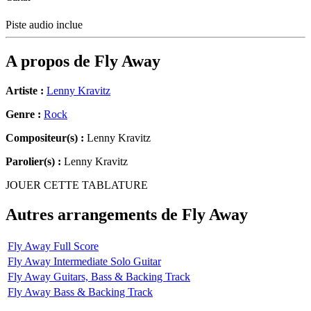
Piste audio inclue
A propos de
Fly Away
Artiste :
Lenny Kravitz
Genre :
Rock
Compositeur(s) :
Lenny Kravitz
Parolier(s) :
Lenny Kravitz
JOUER CETTE TABLATURE
Autres arrangements de
Fly Away
Fly Away Full Score
Fly Away Intermediate Solo Guitar
Fly Away Guitars, Bass & Backing Track
Fly Away Bass & Backing Track