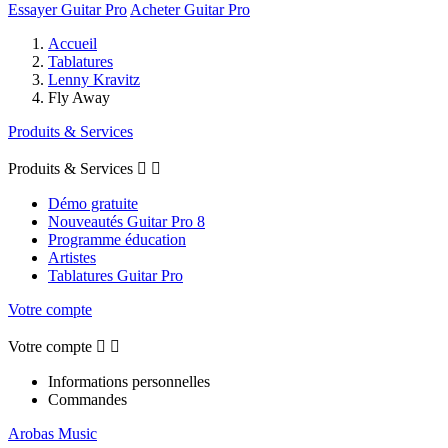
Essayer Guitar Pro
Acheter Guitar Pro
Accueil
Tablatures
Lenny Kravitz
Fly Away
Produits & Services
Produits & Services


Démo gratuite
Nouveautés Guitar Pro 8
Programme éducation
Artistes
Tablatures Guitar Pro
Votre compte
Votre compte


Informations personnelles
Commandes
Arobas Music