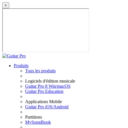
×
Produits
Tous les produits
Logiciels d'édition musicale
Guitar Pro 8 Win/macOS
Guitar Pro Education
Applications Mobile
Guitar Pro iOS/Android
Partitions
MySongBook