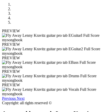
PREVIEW
PREVIEW
PREVIEW
PREVIEW
PREVIEW
Previous
Next
Copyright: all rights reserved ©