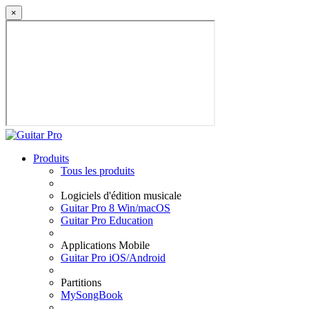
×
Produits
Tous les produits
Logiciels d'édition musicale
Guitar Pro 8 Win/macOS
Guitar Pro Education
Applications Mobile
Guitar Pro iOS/Android
Partitions
MySongBook