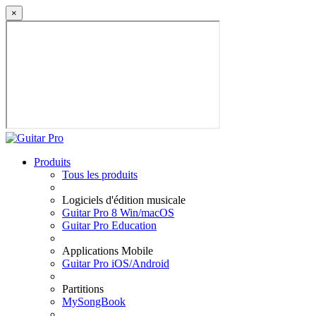
×
Produits
Tous les produits
Logiciels d'édition musicale
Guitar Pro 8 Win/macOS
Guitar Pro Education
Applications Mobile
Guitar Pro iOS/Android
Partitions
MySongBook