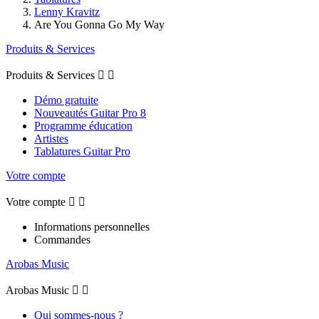
Lenny Kravitz
Are You Gonna Go My Way
Produits & Services
Produits & Services


Démo gratuite
Nouveautés Guitar Pro 8
Programme éducation
Artistes
Tablatures Guitar Pro
Votre compte
Votre compte


Informations personnelles
Commandes
Arobas Music
Arobas Music


Qui sommes-nous ?