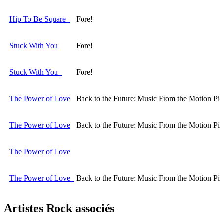
Hip To Be Square
Fore!
Stuck With You
Fore!
Stuck With You
Fore!
The Power of Love
Back to the Future: Music From the Motion Pi
The Power of Love
Back to the Future: Music From the Motion Pi
The Power of Love
The Power of Love
Back to the Future: Music From the Motion Pi
Artistes Rock
associés