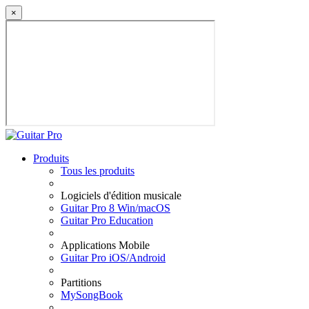
×
Produits
Tous les produits
Logiciels d'édition musicale
Guitar Pro 8 Win/macOS
Guitar Pro Education
Applications Mobile
Guitar Pro iOS/Android
Partitions
MySongBook