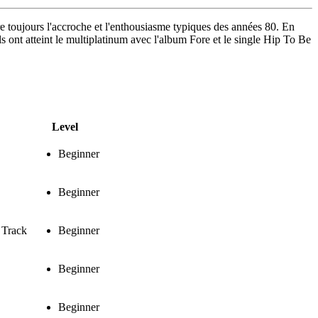
fre toujours l'accroche et l'enthousiasme typiques des années 80. En
 ont atteint le multiplatinum avec l'album Fore et le single Hip To Be
Level
Beginner
Beginner
 Track
Beginner
Beginner
Beginner