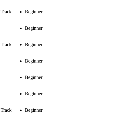
 Track
Beginner
Beginner
 Track
Beginner
Beginner
Beginner
Beginner
 Track
Beginner