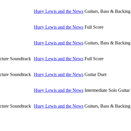
Huey Lewis and the News
Guitars, Bass & Backing
Huey Lewis and the News
Full Score
Huey Lewis and the News
Guitars, Bass & Backing
cture Soundtrack
Huey Lewis and the News
Full Score
cture Soundtrack
Huey Lewis and the News
Guitar Duet
Huey Lewis and the News
Intermediate Solo Guitar
cture Soundtrack
Huey Lewis and the News
Guitars, Bass & Backing