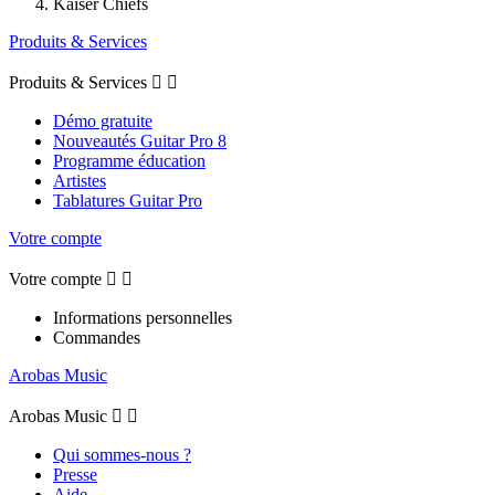
Kaiser Chiefs
Produits & Services
Produits & Services


Démo gratuite
Nouveautés Guitar Pro 8
Programme éducation
Artistes
Tablatures Guitar Pro
Votre compte
Votre compte


Informations personnelles
Commandes
Arobas Music
Arobas Music


Qui sommes-nous ?
Presse
Aide