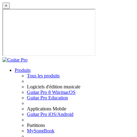
×
Produits
Tous les produits
Logiciels d'édition musicale
Guitar Pro 8 Win/macOS
Guitar Pro Education
Applications Mobile
Guitar Pro iOS/Android
Partitions
MySongBook