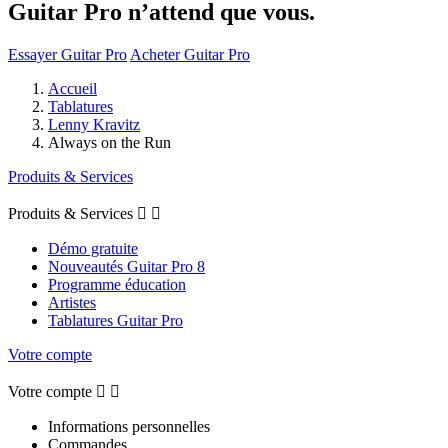
Guitar Pro n’attend que vous.
Essayer Guitar Pro
Acheter Guitar Pro
Accueil
Tablatures
Lenny Kravitz
Always on the Run
Produits & Services
Produits & Services


Démo gratuite
Nouveautés Guitar Pro 8
Programme éducation
Artistes
Tablatures Guitar Pro
Votre compte
Votre compte


Informations personnelles
Commandes