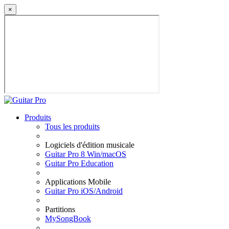
×
Produits
Tous les produits
Logiciels d'édition musicale
Guitar Pro 8 Win/macOS
Guitar Pro Education
Applications Mobile
Guitar Pro iOS/Android
Partitions
MySongBook