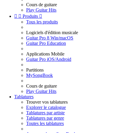
Cours de guitare
Play Guitar Hits


Produits

Tous les produits
Logiciels d'édition musicale
Guitar Pro 8 Win/macOS
Guitar Pro Education
Applications Mobile
Guitar Pro iOS/Android
Partitions
MySongBook
Cours de guitare
Play Guitar Hits
Tablatures
Trouver vos tablatures
Explorer le catalogue
Tablatures par artiste
Tablatures par genre
Toutes les tablatures