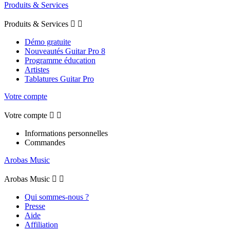
Produits & Services
Produits & Services


Démo gratuite
Nouveautés Guitar Pro 8
Programme éducation
Artistes
Tablatures Guitar Pro
Votre compte
Votre compte


Informations personnelles
Commandes
Arobas Music
Arobas Music


Qui sommes-nous ?
Presse
Aide
Affiliation