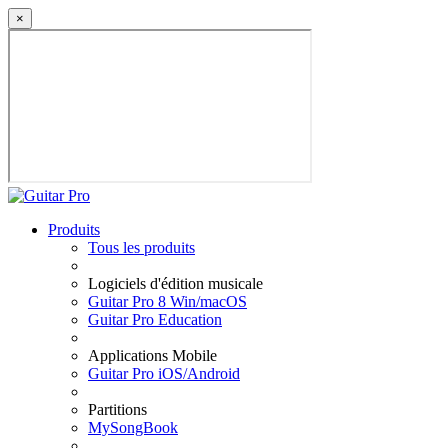
×
Produits
Tous les produits
Logiciels d'édition musicale
Guitar Pro 8 Win/macOS
Guitar Pro Education
Applications Mobile
Guitar Pro iOS/Android
Partitions
MySongBook