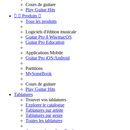
Cours de guitare
Play Guitar Hits


Produits

Tous les produits
Logiciels d'édition musicale
Guitar Pro 8 Win/macOS
Guitar Pro Education
Applications Mobile
Guitar Pro iOS/Android
Partitions
MySongBook
Cours de guitare
Play Guitar Hits
Tablatures
Trouver vos tablatures
Explorer le catalogue
Tablatures par artiste
Tablatures par genre
Toutes les tablatures