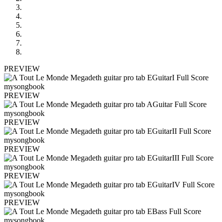
PREVIEW
PREVIEW
PREVIEW
PREVIEW
PREVIEW
PREVIEW