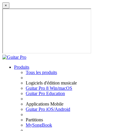
×
Produits
Tous les produits
Logiciels d'édition musicale
Guitar Pro 8 Win/macOS
Guitar Pro Education
Applications Mobile
Guitar Pro iOS/Android
Partitions
MySongBook