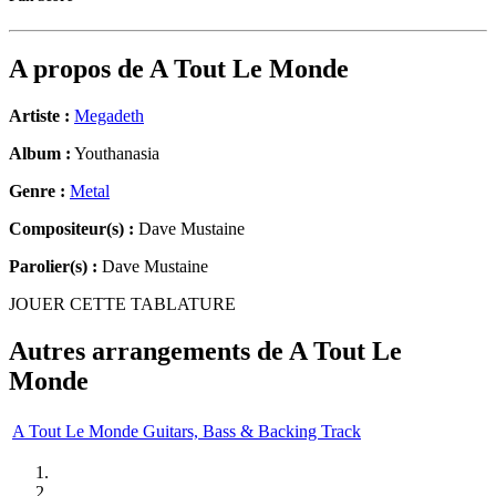
A propos de
A Tout Le Monde
Artiste :
Megadeth
Album :
Youthanasia
Genre :
Metal
Compositeur(s) :
Dave Mustaine
Parolier(s) :
Dave Mustaine
JOUER CETTE TABLATURE
Autres arrangements de
A Tout Le
Monde
A Tout Le Monde Guitars, Bass & Backing Track