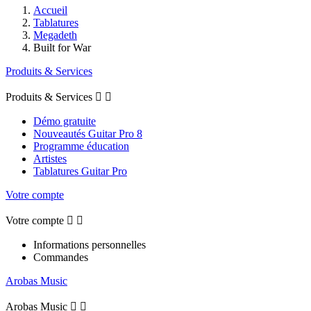
Accueil
Tablatures
Megadeth
Built for War
Produits & Services
Produits & Services


Démo gratuite
Nouveautés Guitar Pro 8
Programme éducation
Artistes
Tablatures Guitar Pro
Votre compte
Votre compte


Informations personnelles
Commandes
Arobas Music
Arobas Music

