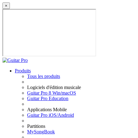
×
Produits
Tous les produits
Logiciels d'édition musicale
Guitar Pro 8 Win/macOS
Guitar Pro Education
Applications Mobile
Guitar Pro iOS/Android
Partitions
MySongBook