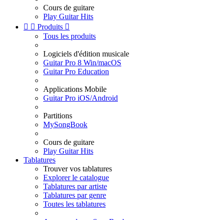
Cours de guitare
Play Guitar Hits


Produits

Tous les produits
Logiciels d'édition musicale
Guitar Pro 8 Win/macOS
Guitar Pro Education
Applications Mobile
Guitar Pro iOS/Android
Partitions
MySongBook
Cours de guitare
Play Guitar Hits
Tablatures
Trouver vos tablatures
Explorer le catalogue
Tablatures par artiste
Tablatures par genre
Toutes les tablatures