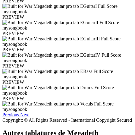
PREVIEW
PREVIEW
PREVIEW
PREVIEW
PREVIEW
PREVIEW
PREVIEW
Previous
Next
Copyright: © All Rights Reserved - International Copyright Secured
Autres tablatures de
Megadeth