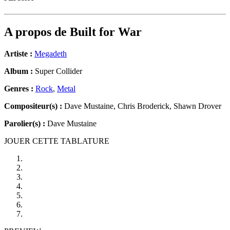
A propos de
Built for War
Artiste :
Megadeth
Album :
Super Collider
Genres :
Rock
,
Metal
Compositeur(s) :
Dave Mustaine, Chris Broderick, Shawn Drover
Parolier(s) :
Dave Mustaine
JOUER CETTE TABLATURE