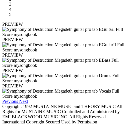
PREVIEW
PREVIEW
PREVIEW
PREVIEW
PREVIEW
Previous
Next
Copyright: 1992 MUSTAINE MUSIC and THEORY MUSIC All
Rights for MUSTAINE MUSIC Controlled and Administered by
EMI BLACKWOOD MUSIC INC. All Rights Reserved
International Copyright Secured Used by Permission