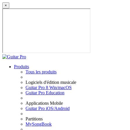
×
Produits
Tous les produits
Logiciels d'édition musicale
Guitar Pro 8 Win/macOS
Guitar Pro Education
Applications Mobile
Guitar Pro iOS/Android
Partitions
MySongBook