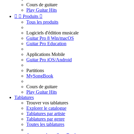
Cours de guitare
Play Guitar Hits


Produits

Tous les produits
Logiciels d'édition musicale
Guitar Pro 8 Win/macOS
Guitar Pro Education
Applications Mobile
Guitar Pro iOS/Android
Partitions
MySongBook
Cours de guitare
Play Guitar Hits
Tablatures
Trouver vos tablatures
Explorer le catalogue
Tablatures par artiste
Tablatures par genre
Toutes les tablatures